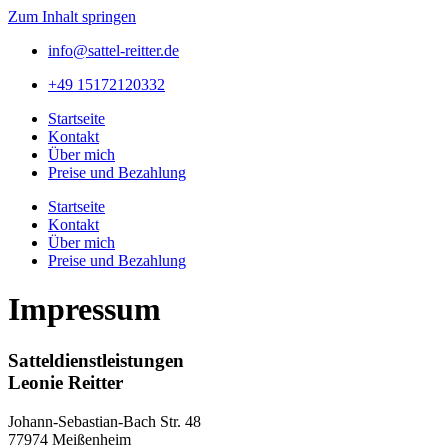
Zum Inhalt springen
info@sattel-reitter.de
+49 15172120332
Startseite
Kontakt
Über mich
Preise und Bezahlung
Startseite
Kontakt
Über mich
Preise und Bezahlung
Impressum
Satteldienstleistungen
Leonie Reitter
Johann-Sebastian-Bach Str. 48
77974 Meißenheim